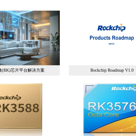
微(RK)芯片平台解决方案
Rockchip Roadmap V1.0