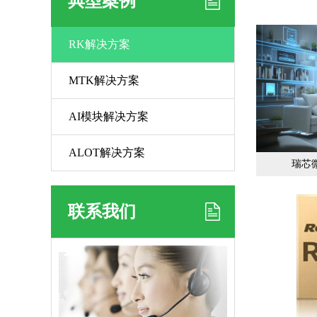
典型案例
RK解决方案
MTK解决方案
AI模块解决方案
ALOT解决方案
瑞芯
联系我们