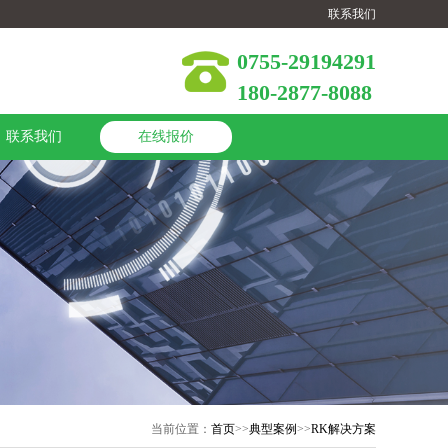
联系我们
0755-29194291
180-2877-8088
联系我们
在线报价
当前位置：
首页
>>
典型案例
>>
RK解决方案