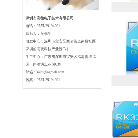
深圳市高德电子技术有限公司
电话：0755-29194291
联系人：吴先生
研发中心：深圳市宝安区西乡街道南昌社区
深圳前湾硬科技产业园C栋
生产中心：广东省深圳市宝安区福海街道福
园一路淯源工业园C栋
邮箱：sales@agpwb.com
传真：0755-29194291